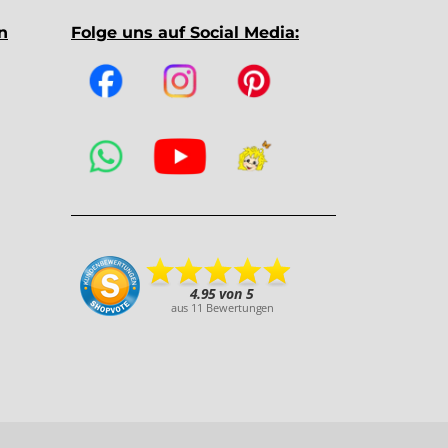
n
Folge uns auf Social Media: