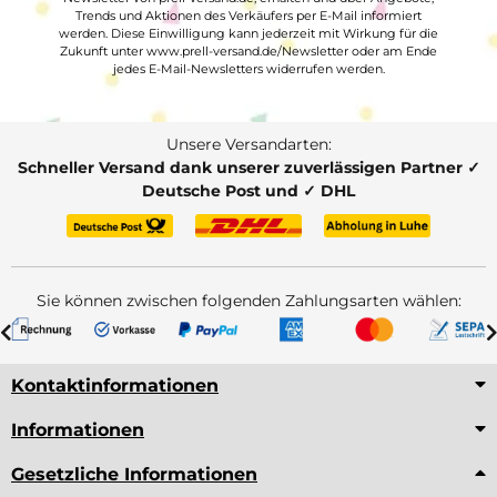
Trends und Aktionen des Verkäufers per E-Mail informiert
werden. Diese Einwilligung kann jederzeit mit Wirkung für die
Zukunft unter www.prell-versand.de/Newsletter oder am Ende
jedes E-Mail-Newsletters widerrufen werden.
Unsere Versandarten:
Schneller Versand dank unserer zuverlässigen Partner ✓
Deutsche Post und ✓ DHL
Sie können zwischen folgenden Zahlungsarten wählen:
Kontaktinformationen
Informationen
Gesetzliche Informationen