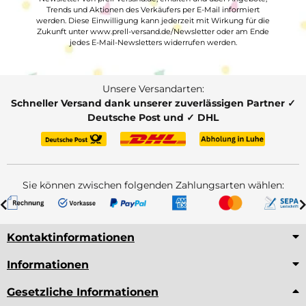
Trends und Aktionen des Verkäufers per E-Mail informiert
werden. Diese Einwilligung kann jederzeit mit Wirkung für die
Zukunft unter www.prell-versand.de/Newsletter oder am Ende
jedes E-Mail-Newsletters widerrufen werden.
Unsere Versandarten:
Schneller Versand dank unserer zuverlässigen Partner ✓
Deutsche Post und ✓ DHL
Sie können zwischen folgenden Zahlungsarten wählen:
Kontaktinformationen
Informationen
Gesetzliche Informationen