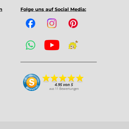
n
Folge uns auf Social Media: