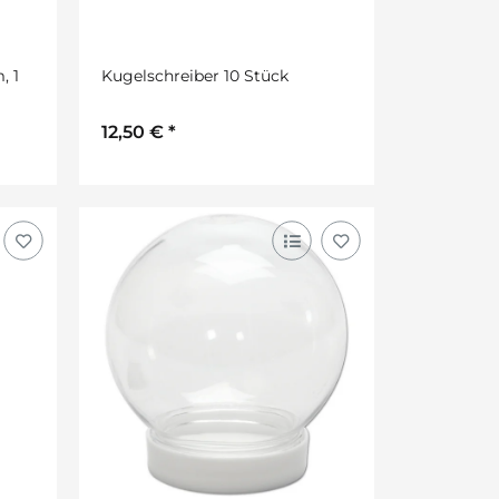
, 1
Kugelschreiber 10 Stück
12,50 €
*