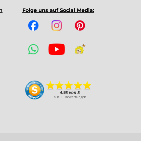
n
Folge uns auf Social Media: