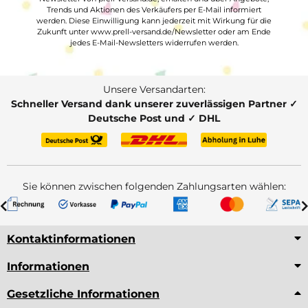
Trends und Aktionen des Verkäufers per E-Mail informiert
werden. Diese Einwilligung kann jederzeit mit Wirkung für die
Zukunft unter www.prell-versand.de/Newsletter oder am Ende
jedes E-Mail-Newsletters widerrufen werden.
Unsere Versandarten:
Schneller Versand dank unserer zuverlässigen Partner ✓
Deutsche Post und ✓ DHL
Sie können zwischen folgenden Zahlungsarten wählen:
Kontaktinformationen
Informationen
Gesetzliche Informationen