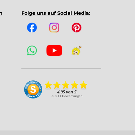
n
Folge uns auf Social Media: