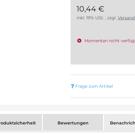
10,44 €
inkl. 19% USt. , zzgl.
Versand
Momentan nicht verfüg
Frage zum Artikel
oduktsicherheit
Bewertungen
Benachrich