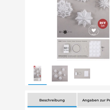
Beschreibung
Angaben zur Pr