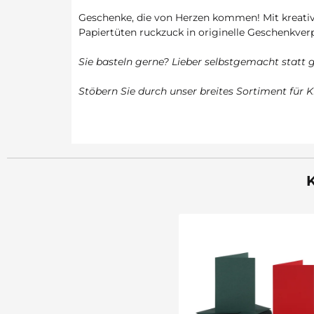
Geschenke, die von Herzen kommen! Mit kreativ
Papiertüten ruckzuck in originelle Geschenkve
Sie basteln gerne? Lieber selbstgemacht statt g
Stöbern Sie durch unser breites Sortiment für K
K