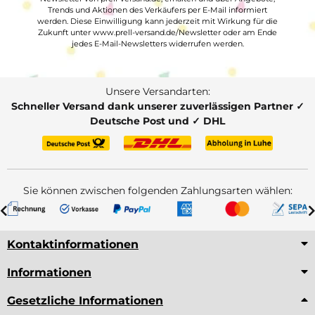
Trends und Aktionen des Verkäufers per E-Mail informiert
werden. Diese Einwilligung kann jederzeit mit Wirkung für die
Zukunft unter www.prell-versand.de/Newsletter oder am Ende
jedes E-Mail-Newsletters widerrufen werden.
Unsere Versandarten:
Schneller Versand dank unserer zuverlässigen Partner ✓
Deutsche Post und ✓ DHL
Sie können zwischen folgenden Zahlungsarten wählen:
Kontaktinformationen
Informationen
Gesetzliche Informationen