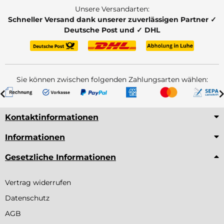
Unsere Versandarten:
Schneller Versand dank unserer zuverlässigen Partner ✓
Deutsche Post und ✓ DHL
Sie können zwischen folgenden Zahlungsarten wählen:
Kontaktinformationen
Informationen
Gesetzliche Informationen
Vertrag widerrufen
Datenschutz
AGB