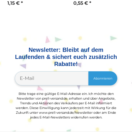
1,15 €
*
0,55 €
*
Newsletter: Bleibt auf dem
Laufenden & sichert euch zusätzlich
Rabatte!
Abonnieren
Bitte trage eine gültige E-Mail-Adresse ein. Ich möchte den
Newsletter von prell-versand.de, erhalten und über Angebote,
Trends und Aktionen des Verkäufers per E-Mail informiert
werden. Diese Einwilligung kann jederzeit mit Wirkung für die
Zukunft unter www.prell-versand.de/Newsletter oder am Ende
jedes E-Mail-Newsletters widerrufen werden.