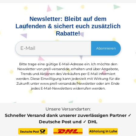
Newsletter: Bleibt auf dem
Laufenden & sichert euch zusätzlich
Rabatte!
Abonnieren
Bitte trage eine gültige E-Mail-Adresse ein. Ich möchte den
Newsletter von prell-versand.de, erhalten und über Angebote,
Trends und Aktionen des Verkäufers per E-Mail informiert
werden. Diese Einwilligung kann jederzeit mit Wirkung für die
Zukunft unter www.prell-versand.de/Newsletter oder am Ende
jedes E-Mail-Newsletters widerrufen werden.
Unsere Versandarten:
Schneller Versand dank unserer zuverlässigen Partner ✓
Deutsche Post und ✓ DHL