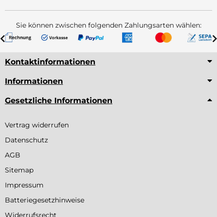
Sie können zwischen folgenden Zahlungsarten wählen:
Kontaktinformationen
Informationen
Gesetzliche Informationen
Vertrag widerrufen
Datenschutz
AGB
Sitemap
Impressum
Batteriegesetzhinweise
Widerrufsrecht