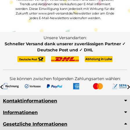
Trends und Aktionen des Verkäufers per E-Mail informiert
werden. Diese Einwilligung kann jederzeit mit Wirkung für die
Zukunft unter www.prell-versand.de/Newsletter oder am Ende
jedes E-Mail-Newsletters widerrufen werden.
Unsere Versandarten:
Schneller Versand dank unserer zuverlässigen Partner ✓
Deutsche Post und ✓ DHL
Sie können zwischen folgenden Zahlungsarten wählen:
Kontaktinformationen
Informationen
Gesetzliche Informationen