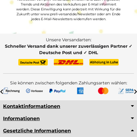
Trends und Aktionen des Verkäufers per E-Mail informiert
werden. Diese Einwilligung kann jederzeit mit Wirkung für die
Zukunft unter www.prell-versand.de/Newsletter oder am Ende
jedes E-Mail-Newsletters widerrufen werden.
Unsere Versandarten:
Schneller Versand dank unserer zuverlässigen Partner ✓
Deutsche Post und ✓ DHL
Sie können zwischen folgenden Zahlungsarten wählen:
Kontaktinformationen
Informationen
Gesetzliche Informationen