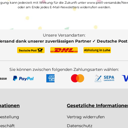
ligung kann jederzeit mit Wirkung für die Zukunft unter www.prell-versand.de/New
oder am Ende jedes E-Mail-Newsletters widerrufen werden.
Unsere Versandarten:
Versand dank unserer zuverlässigen Partner ✓ Deutsche Pos
Sie können zwischen folgenden Zahlungsarten wählen:
mationen
Gesetzliche Informatione
bestellung
Vertrag widerrufen
eschäft
Datenschutz