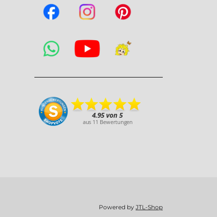
Powered by
JTL-Shop