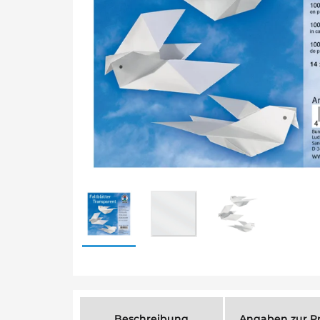
Beschreibung
Angaben zur Pr