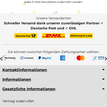
jedes E-Mail-Newsletters widerrufen werden.
Unsere Versandarten:
Schneller Versand dank unserer zuverlässigen Partner ✓
Deutsche Post und ✓ DHL
Sie können zwischen folgenden Zahlungsarten wählen:
Kontaktinformationen
Informationen
Gesetzliche Informationen
Vertrag widerrufen