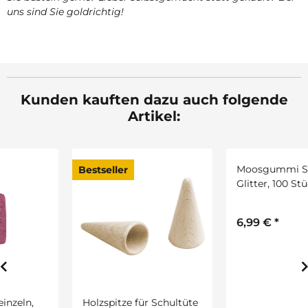
uns sind Sie goldrichtig!
Kunden kauften dazu auch folgende
Artikel:
Bestseller
Holzspitze für Schultüte
Moosgummi Sterne mit