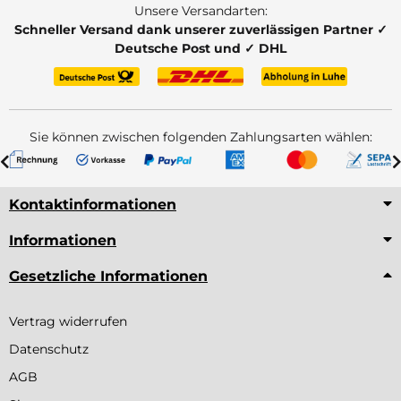
Unsere Versandarten:
Schneller Versand dank unserer zuverlässigen Partner ✓
Deutsche Post und ✓ DHL
Sie können zwischen folgenden Zahlungsarten wählen:
Kontaktinformationen
Informationen
Gesetzliche Informationen
Vertrag widerrufen
Datenschutz
AGB