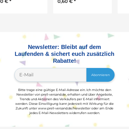
0,60 €
*
Newsletter: Bleibt auf dem
Laufenden & sichert euch zusätzlich
Rabatte!
Abonnieren
Bitte trage eine gültige E-Mail-Adresse ein. Ich möchte den
Newsletter von prell-versand.de, erhalten und über Angebote,
Trends und Aktionen des Verkäufers per E-Mail informiert
werden. Diese Einwilligung kann jederzeit mit Wirkung für die
Zukunft unter www.prell-versand.de/Newsletter oder am Ende
jedes E-Mail-Newsletters widerrufen werden.