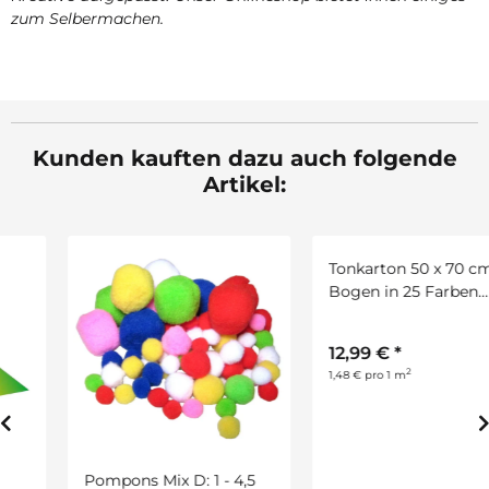
zum Selbermachen.
Kunden kauften dazu auch folgende
Artikel:
Pompons Mix D: 1 - 4,5
Tonkarton 50 x 70 cm 25