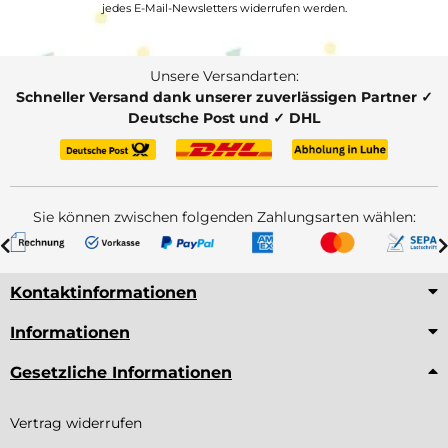
jedes E-Mail-Newsletters widerrufen werden.
Unsere Versandarten:
Schneller Versand dank unserer zuverlässigen Partner ✓
Deutsche Post und ✓ DHL
Sie können zwischen folgenden Zahlungsarten wählen:
Kontaktinformationen
Informationen
Gesetzliche Informationen
Vertrag widerrufen