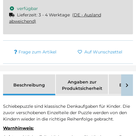
verfügbar
Lieferzeit:
3 - 4 Werktage
(DE - Ausland
abweichend)
Frage zum Artikel
Auf Wunschzettel
Angaben zur
Beschreibung
Bewer
Produktsicherheit
Schiebepuzzle sind klassische Denkaufgaben für Kinder. Die
zuvor verschobenen Einzelteile der Puzzle werden von den
Kindern wieder in die richtige Reihenfolge gebracht.
Warnhinweis: