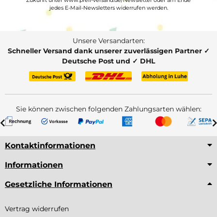
jedes E-Mail-Newsletters widerrufen werden.
Unsere Versandarten:
Schneller Versand dank unserer zuverlässigen Partner ✓
Deutsche Post und ✓ DHL
Sie können zwischen folgenden Zahlungsarten wählen:
Kontaktinformationen
Informationen
Gesetzliche Informationen
Vertrag widerrufen