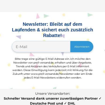
Newsletter: Bleibt auf dem
Laufenden & sichert euch zusätzlich
Rabatte!
Abonnieren
Bitte trage eine gültige E-Mail-Adresse ein. Ich möchte den
Newsletter von prell-versand.de, erhalten und über Angebote,
Trends und Aktionen des Verkäufers per E-Mail informiert
werden. Diese Einwilligung kann jederzeit mit Wirkung für die
Zukunft unter www.prell-versand.de/Newsletter oder am Ende
jedes E-Mail-Newsletters widerrufen werden.
Unsere Versandarten:
Schneller Versand dank unserer zuverlässigen Partner ✓
Deutsche Post und ✓ DHL