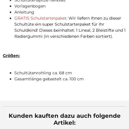
Schultütenspitze hellblau
Vorlagenbogen
Anleitung
GRATIS Schulstarterpaket:
Wir liefern Ihnen zu dieser
Schultüte ein super Schulstarterpaket für Ihr
Schuldkind! Dieses beinhaltet: 1 Lineal, 2 Bleistifte und 1
Radiergummi (in verschiedenen Farben sortiert).
Größen:
Schultütenrohling ca. 68 cm
Gesamtlänge gebastelt ca. 100 cm
Kunden kauften dazu auch folgende
Artikel: