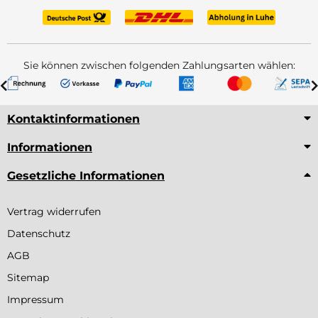
Sie können zwischen folgenden Zahlungsarten wählen:
Kontaktinformationen
Informationen
Gesetzliche Informationen
Vertrag widerrufen
Datenschutz
AGB
Sitemap
Impressum