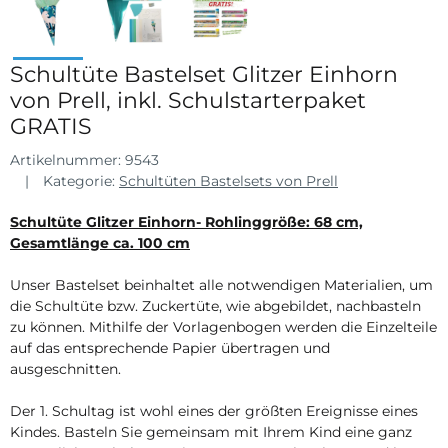
Schultüte Bastelset Glitzer Einhorn
von Prell, inkl. Schulstarterpaket
GRATIS
Artikelnummer:
9543
Kategorie:
Schultüten Bastelsets von Prell
Schultüte Glitzer Einhorn
- Rohlinggröße: 68 cm,
Gesamtlänge ca. 100 cm
Unser Bastelset beinhaltet alle notwendigen Materialien, um
die Schultüte bzw. Zuckertüte, wie abgebildet, nachbasteln
zu können. Mithilfe der Vorlagenbogen werden die Einzelteile
auf das entsprechende Papier übertragen und
ausgeschnitten.
Der 1. Schultag ist wohl eines der größten Ereignisse eines
Kindes. Basteln Sie gemeinsam mit Ihrem Kind eine ganz