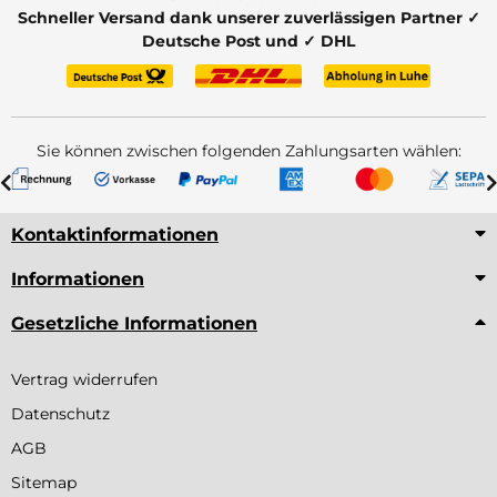
Schneller Versand dank unserer zuverlässigen Partner ✓
Deutsche Post und ✓ DHL
Sie können zwischen folgenden Zahlungsarten wählen:
Kontaktinformationen
Informationen
Gesetzliche Informationen
Vertrag widerrufen
Datenschutz
AGB
Sitemap