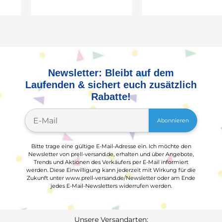
Newsletter: Bleibt auf dem
Laufenden & sichert euch zusätzlich
Rabatte!
Abonnieren
Bitte trage eine gültige E-Mail-Adresse ein. Ich möchte den
Newsletter von prell-versand.de, erhalten und über Angebote,
Trends und Aktionen des Verkäufers per E-Mail informiert
werden. Diese Einwilligung kann jederzeit mit Wirkung für die
Zukunft unter www.prell-versand.de/Newsletter oder am Ende
jedes E-Mail-Newsletters widerrufen werden.
Unsere Versandarten: