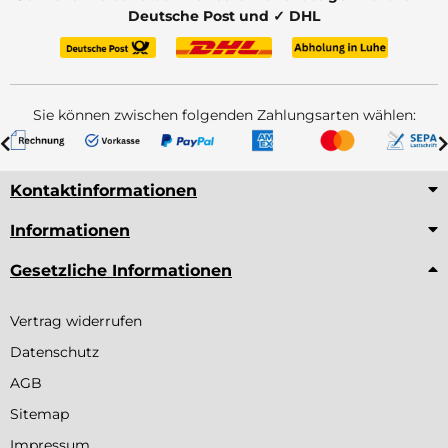
Deutsche Post und ✓ DHL
Sie können zwischen folgenden Zahlungsarten wählen:
Kontaktinformationen
Informationen
Gesetzliche Informationen
Vertrag widerrufen
Datenschutz
AGB
Sitemap
Impressum