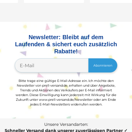
GRATIS
Newsletter: Bleibt auf dem
Laufenden & sichert euch zusätzlich
Rabatte!
Abonnieren
Bitte trage eine gültige E-Mail-Adresse ein. Ich möchte den
Newsletter von prell-versand.de, erhalten und über Angebote,
Trends und Aktionen des Verkäufers per E-Mail informiert
werden. Diese Einwilligung kann jederzeit mit Wirkung für die
Zukunft unter www.prell-versand.de/Newsletter oder am Ende
jedes E-Mail-Newsletters widerrufen werden.
Unsere Versandarten:
Schneller Versand dank unserer zuverlässigen Partner ✓