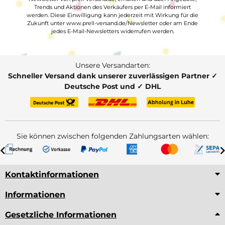
Trends und Aktionen des Verkäufers per E-Mail informiert
werden. Diese Einwilligung kann jederzeit mit Wirkung für die
Zukunft unter www.prell-versand.de/Newsletter oder am Ende
jedes E-Mail-Newsletters widerrufen werden.
Unsere Versandarten:
Schneller Versand dank unserer zuverlässigen Partner ✓
Deutsche Post und ✓ DHL
Sie können zwischen folgenden Zahlungsarten wählen:
Kontaktinformationen
Informationen
Gesetzliche Informationen