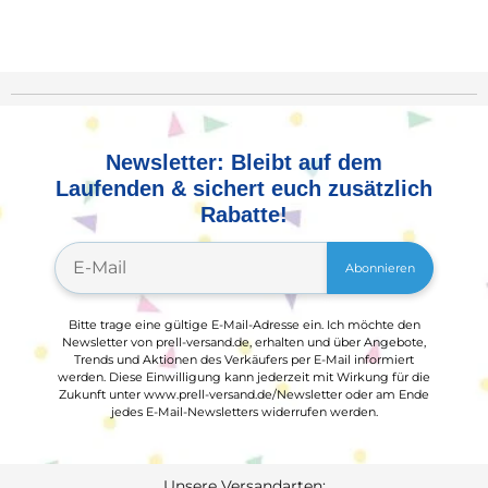
Newsletter: Bleibt auf dem
Laufenden & sichert euch zusätzlich
Rabatte!
Abonnieren
Bitte trage eine gültige E-Mail-Adresse ein. Ich möchte den
Newsletter von prell-versand.de, erhalten und über Angebote,
Trends und Aktionen des Verkäufers per E-Mail informiert
werden. Diese Einwilligung kann jederzeit mit Wirkung für die
Zukunft unter www.prell-versand.de/Newsletter oder am Ende
jedes E-Mail-Newsletters widerrufen werden.
Unsere Versandarten: