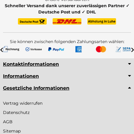
Schneller Versand dank unserer zuverlässigen Partner ✓
Deutsche Post und ✓ DHL
Sie können zwischen folgenden Zahlungsarten wählen:
Kontaktinformationen
Informationen
Gesetzliche Informationen
Vertrag widerrufen
Datenschutz
AGB
Sitemap