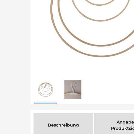
Angabe
Beschreibung
Produktsi