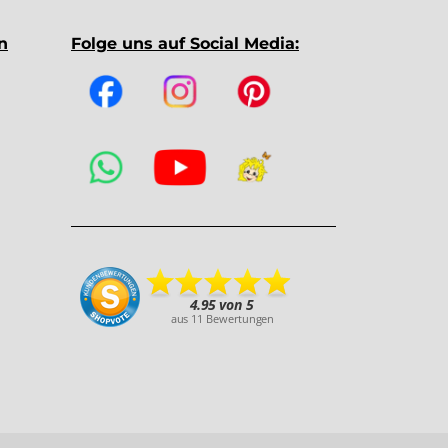
n
Folge uns auf Social Media: