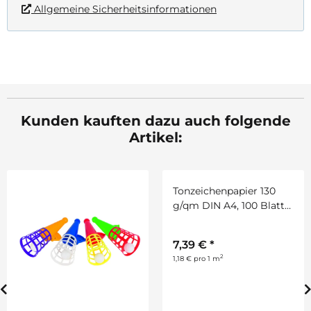
Allgemeine Sicherheitsinformationen
Kunden kauften dazu auch folgende
Artikel: