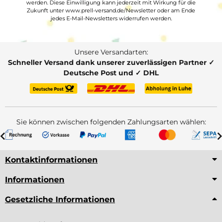
werden. Diese Einwilligung kann jederzeit mit Wirkung für die
Zukunft unter www.prell-versand.de/Newsletter oder am Ende
jedes E-Mail-Newsletters widerrufen werden.
Unsere Versandarten:
Schneller Versand dank unserer zuverlässigen Partner ✓
Deutsche Post und ✓ DHL
Sie können zwischen folgenden Zahlungsarten wählen:
Kontaktinformationen
Informationen
Gesetzliche Informationen