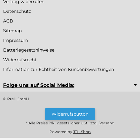
Vertrag widerrufen
Datenschutz
AGB
Sitemap
Impressum
Batteriegesetzhinweise
Widerrufsrecht
Information zur Echtheit von Kundenbewertungen
Folge uns auf Social Media:
© Prell GmbH
Widerrufsbutton
* Alle Preise inkl. gesetzlicher USt., zzgl.
Versand
Powered by
JTL-Shop