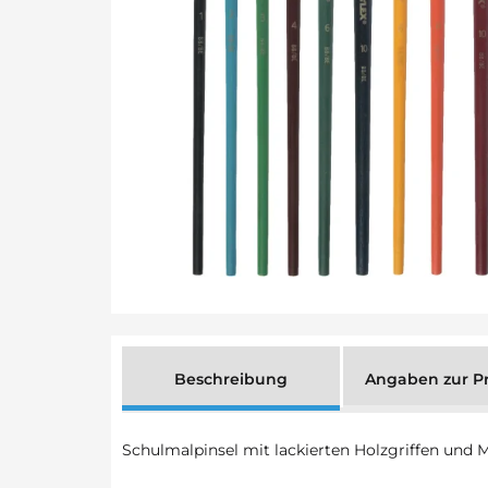
Beschreibung
Angaben zur Pr
Schulmalpinsel mit lackierten Holzgriffen und M