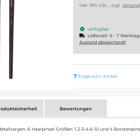
inkl. 19% USt. , zzgl.
Versand
verfügbar
Lieferzeit:
6 - 7 Werkta
Ausland abweichend)
Frage zum Artikel
oduktsicherheit
Bewertungen
etallzargen. 6 Haarpinsel Größen: 1-2-3-4-6-10 und 4 Borstenpins