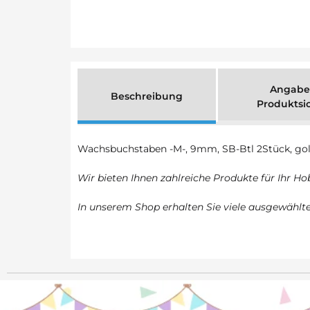
Angabe
Beschreibung
Produktsi
Wachsbuchstaben -M-, 9mm, SB-Btl 2Stück, go
Wir bieten Ihnen zahlreiche Produkte für Ihr Ho
In unserem Shop erhalten Sie viele ausgewähl