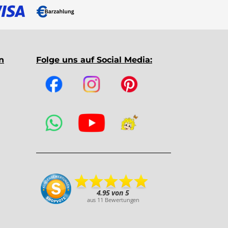
n
Folge uns auf Social Media: