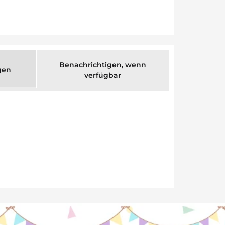
Benachrichtigen, wenn
gen
verfügbar