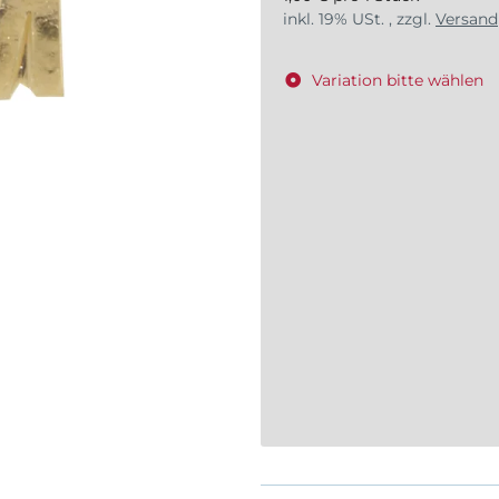
inkl. 19% USt. , zzgl.
Versand
Variation bitte wählen