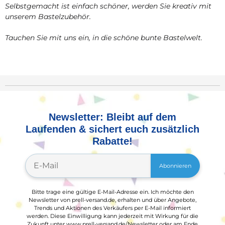
Selbstgemacht ist einfach schöner, werden Sie kreativ mit
unserem Bastelzubehör.
Tauchen Sie mit uns ein, in die schöne bunte Bastelwelt.
Newsletter: Bleibt auf dem
Laufenden & sichert euch zusätzlich
Rabatte!
Abonnieren
Bitte trage eine gültige E-Mail-Adresse ein. Ich möchte den
Newsletter von prell-versand.de, erhalten und über Angebote,
Trends und Aktionen des Verkäufers per E-Mail informiert
werden. Diese Einwilligung kann jederzeit mit Wirkung für die
Zukunft unter www.prell-versand.de/Newsletter oder am Ende