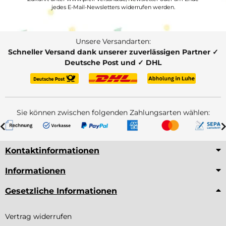
jedes E-Mail-Newsletters widerrufen werden.
Unsere Versandarten:
Schneller Versand dank unserer zuverlässigen Partner ✓
Deutsche Post und ✓ DHL
Sie können zwischen folgenden Zahlungsarten wählen:
Kontaktinformationen
Informationen
Gesetzliche Informationen
Vertrag widerrufen