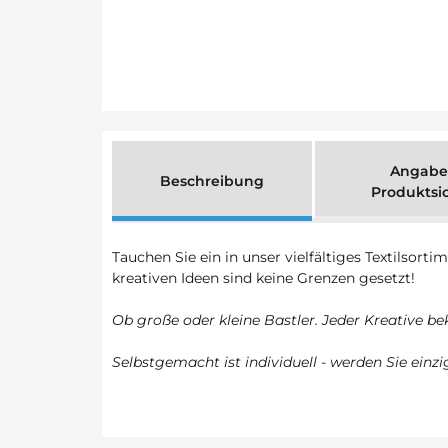
Angabe
Beschreibung
Produktsi
Tauchen Sie ein in unser vielfältiges Textilsort
kreativen Ideen sind keine Grenzen gesetzt!
Ob große oder kleine Bastler. Jeder Kreative b
Selbstgemacht ist individuell - werden Sie ein