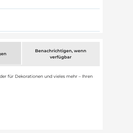
Benachrichtigen, wenn
gen
verfügbar
oder für Dekorationen und vieles mehr – Ihren