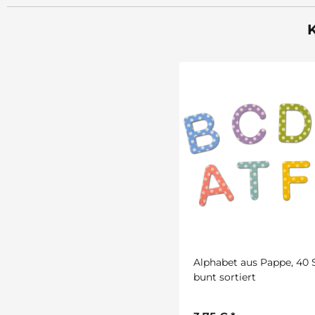
K
Alphabet aus Pappe, 40 
bunt sortiert