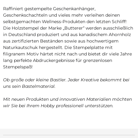
Raffiniert gestempelte Geschenkanhänger,
Geschenkschachteln und vieles mehr verleihen deinen
selbstgemachten Wellness-Produkten den letzten Schliff!
Die Holzstempel der Marke „Butterer“ werden ausschließlich
in Deutschland produziert und aus kanadischem Ahornholz
aus zertifizierten Beständen sowie aus hochwertigem
Naturkautschuk hergestellt. Die Stempelplatte mit
filigranem Motiv härtet nicht nach und bietet dir viele Jahre
lang perfekte Abdruckergebnisse für grenzenlosen
Stempelspaß!
Ob große oder kleine Bastler. Jeder Kreative bekommt bei
uns sein Bastelmaterial.
Mit neuen Produkten und innovativen Materialien möchten
wir Sie bei Ihrem Hobby professionell unterstützen.