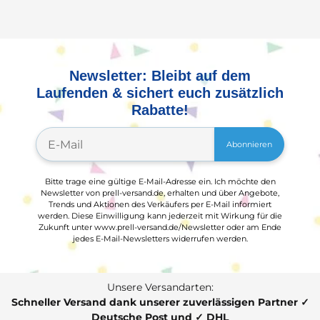
Newsletter: Bleibt auf dem
Laufenden & sichert euch zusätzlich
Rabatte!
Abonnieren
Bitte trage eine gültige E-Mail-Adresse ein. Ich möchte den
Newsletter von prell-versand.de, erhalten und über Angebote,
Trends und Aktionen des Verkäufers per E-Mail informiert
werden. Diese Einwilligung kann jederzeit mit Wirkung für die
Zukunft unter www.prell-versand.de/Newsletter oder am Ende
jedes E-Mail-Newsletters widerrufen werden.
Unsere Versandarten:
Schneller Versand dank unserer zuverlässigen Partner ✓
Deutsche Post und ✓ DHL