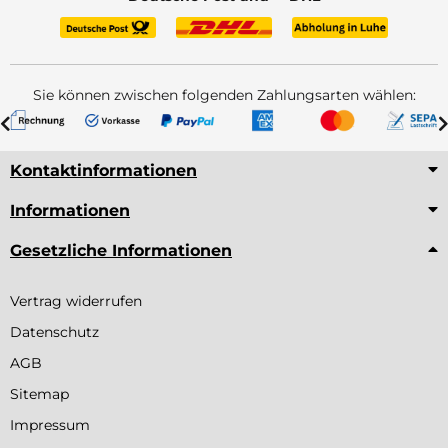
Sie können zwischen folgenden Zahlungsarten wählen:
Kontaktinformationen
Informationen
Gesetzliche Informationen
Vertrag widerrufen
Datenschutz
AGB
Sitemap
Impressum