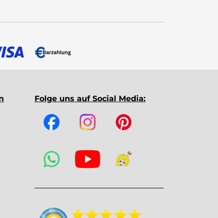
n
Folge uns auf Social Media: