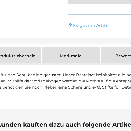
Frage zum Artikel
oduktsicherheit
Merkmale
Bewer
für den Schulbeginn gerüstet. Unser Bastelset beinhaltet alle 
nen. Mithilfe der Vorlagebögen werden die Motive auf die entsp
 benötigen Sie noch Kleber, eine Schere und evtl. Stifte für Det
unden kauften dazu auch folgende Artike