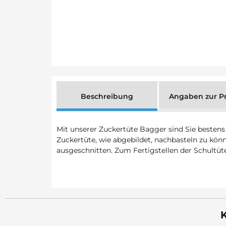
Beschreibung
Angaben zur Pr
Mit unserer Zuckertüte Bagger sind Sie bestens 
Zuckertüte, wie abgebildet, nachbasteln zu kön
ausgeschnitten. Zum Fertigstellen der Schultüte
K