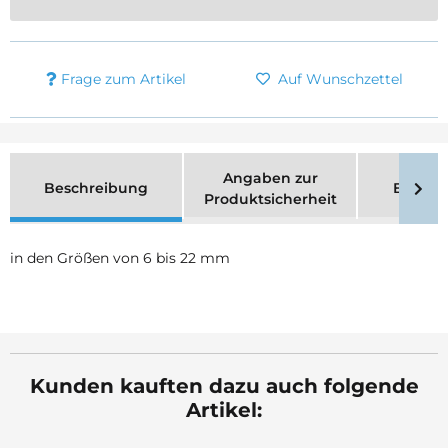
Frage zum Artikel
Auf Wunschzettel
Angaben zur
Beschreibung
Bewer
Produktsicherheit
in den Größen von 6 bis 22 mm
Kunden kauften dazu auch folgende
Artikel: