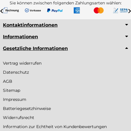
Sie können zwischen folgenden Zahlungsarten wählen:
Kontaktinformationen
Informationen
Gesetzliche Informationen
Vertrag widerrufen
Datenschutz
AGB
Sitemap
Impressum
Batteriegesetzhinweise
Widerrufsrecht
Information zur Echtheit von Kundenbewertungen