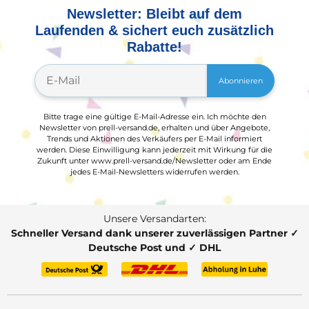
Newsletter: Bleibt auf dem
Laufenden & sichert euch zusätzlich
Rabatte!
Abonnieren
Bitte trage eine gültige E-Mail-Adresse ein. Ich möchte den
Newsletter von prell-versand.de, erhalten und über Angebote,
Trends und Aktionen des Verkäufers per E-Mail informiert
werden. Diese Einwilligung kann jederzeit mit Wirkung für die
Zukunft unter www.prell-versand.de/Newsletter oder am Ende
jedes E-Mail-Newsletters widerrufen werden.
Unsere Versandarten:
Schneller Versand dank unserer zuverlässigen Partner ✓
Deutsche Post und ✓ DHL