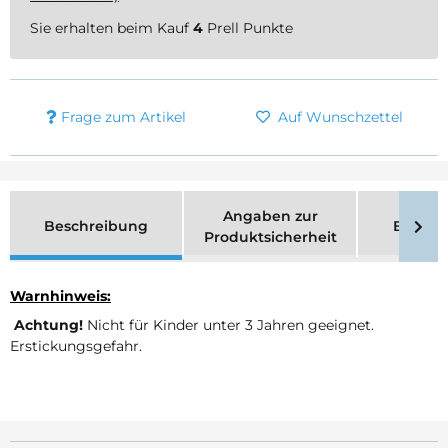
Sie erhalten beim Kauf
4
Prell Punkte
Frage zum Artikel
Auf Wunschzettel
Angaben zur
Beschreibung
Bewer
Produktsicherheit
Warnhinweis:
Achtung!
Nicht für Kinder unter 3 Jahren geeignet.
Erstickungsgefahr.