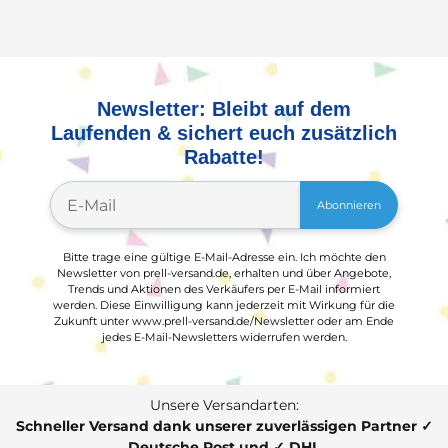
Newsletter: Bleibt auf dem
Laufenden & sichert euch zusätzlich
Rabatte!
Abonnieren
Bitte trage eine gültige E-Mail-Adresse ein. Ich möchte den
Newsletter von prell-versand.de, erhalten und über Angebote,
Trends und Aktionen des Verkäufers per E-Mail informiert
werden. Diese Einwilligung kann jederzeit mit Wirkung für die
Zukunft unter www.prell-versand.de/Newsletter oder am Ende
jedes E-Mail-Newsletters widerrufen werden.
Unsere Versandarten:
Schneller Versand dank unserer zuverlässigen Partner ✓
Deutsche Post und ✓ DHL