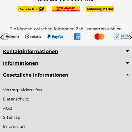
Sie können zwischen folgenden Zahlungsarten wählen:
Kontaktinformationen
Informationen
Gesetzliche Informationen
Vertrag widerrufen
Datenschutz
AGB
Sitemap
Impressum