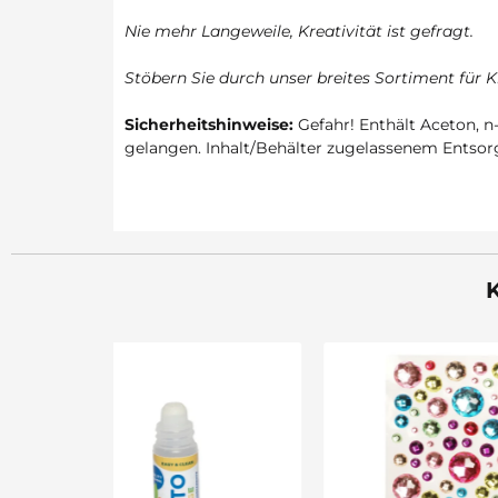
Nie mehr Langeweile, Kreativität ist gefragt.
Stöbern Sie durch unser breites Sortiment für K
Sicherheitshinweise:
Gefahr! Enthält Aceton, 
gelangen. Inhalt/Behälter zugelassenem Entsor
K