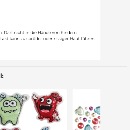
. Darf nicht in die Hände von Kindern
kt kann zu spröder oder rissiger Haut führen.
l: