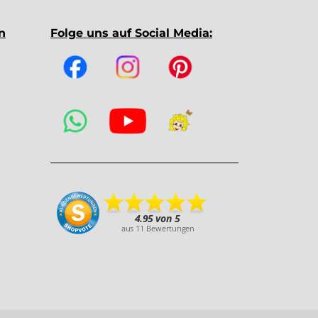
n
Folge uns auf Social Media: