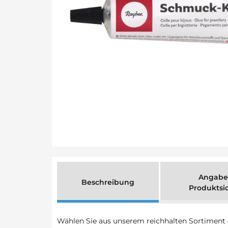
Angabe
Beschreibung
Produktsi
Wählen Sie aus unserem reichhalten Sortiment – 