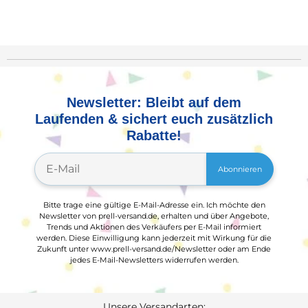
Newsletter: Bleibt auf dem
Laufenden & sichert euch zusätzlich
Rabatte!
Abonnieren
Bitte trage eine gültige E-Mail-Adresse ein. Ich möchte den
Newsletter von prell-versand.de, erhalten und über Angebote,
Trends und Aktionen des Verkäufers per E-Mail informiert
werden. Diese Einwilligung kann jederzeit mit Wirkung für die
Zukunft unter www.prell-versand.de/Newsletter oder am Ende
jedes E-Mail-Newsletters widerrufen werden.
Unsere Versandarten: