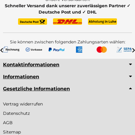
Schneller Versand dank unserer zuverlässigen Partner ✓
Deutsche Post und ✓ DHL
Sie können zwischen folgenden Zahlungsarten wählen:
Kontaktinformationen
Informationen
Gesetzliche Informationen
Vertrag widerrufen
Datenschutz
AGB
Sitemap