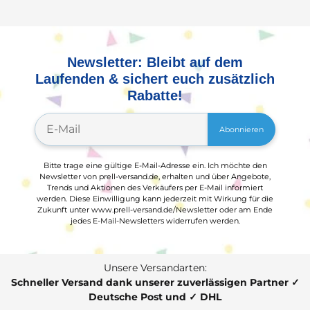
Newsletter: Bleibt auf dem
Laufenden & sichert euch zusätzlich
Rabatte!
Abonnieren
Bitte trage eine gültige E-Mail-Adresse ein. Ich möchte den
Newsletter von prell-versand.de, erhalten und über Angebote,
Trends und Aktionen des Verkäufers per E-Mail informiert
werden. Diese Einwilligung kann jederzeit mit Wirkung für die
Zukunft unter www.prell-versand.de/Newsletter oder am Ende
jedes E-Mail-Newsletters widerrufen werden.
Unsere Versandarten:
Schneller Versand dank unserer zuverlässigen Partner ✓
Deutsche Post und ✓ DHL