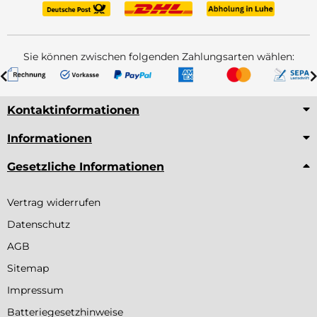
Sie können zwischen folgenden Zahlungsarten wählen:
Kontaktinformationen
Informationen
Gesetzliche Informationen
Vertrag widerrufen
Datenschutz
AGB
Sitemap
Impressum
Batteriegesetzhinweise