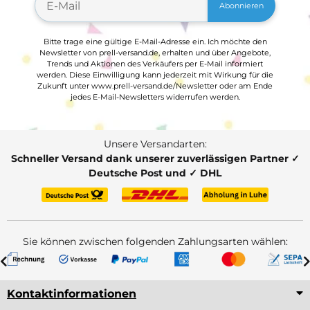
Abonnieren
Bitte trage eine gültige E-Mail-Adresse ein. Ich möchte den
Newsletter von prell-versand.de, erhalten und über Angebote,
Trends und Aktionen des Verkäufers per E-Mail informiert
werden. Diese Einwilligung kann jederzeit mit Wirkung für die
Zukunft unter www.prell-versand.de/Newsletter oder am Ende
jedes E-Mail-Newsletters widerrufen werden.
Unsere Versandarten:
Schneller Versand dank unserer zuverlässigen Partner ✓
Deutsche Post und ✓ DHL
Sie können zwischen folgenden Zahlungsarten wählen:
Kontaktinformationen