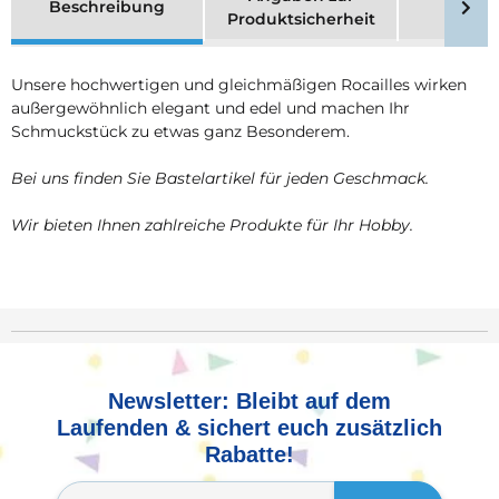
Beschreibung
Merk
Produktsicherheit
Unsere hochwertigen und gleichmäßigen Rocailles wirken
außergewöhnlich elegant und edel und machen Ihr
Schmuckstück zu etwas ganz Besonderem.
Bei uns finden Sie Bastelartikel für jeden Geschmack.
Wir bieten Ihnen zahlreiche Produkte für Ihr Hobby.
Newsletter: Bleibt auf dem
Laufenden & sichert euch zusätzlich
Rabatte!