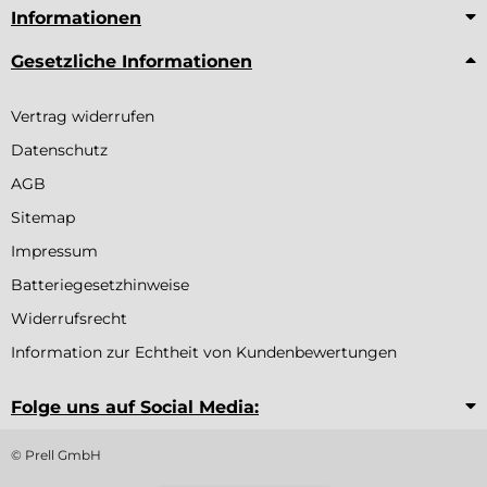
Informationen
Gesetzliche Informationen
Vertrag widerrufen
Datenschutz
AGB
Sitemap
Impressum
Batteriegesetzhinweise
Widerrufsrecht
Information zur Echtheit von Kundenbewertungen
Folge uns auf Social Media:
© Prell GmbH