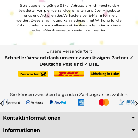
Bitte trage eine gültige E-Mail-Adresse ein. Ich möchte den
Newsletter von prell-versand.de, erhalten und über Angebote,
Trends und Aktionen des Verkäufers per E-Mail informiert
werden. Diese Einwilligung kann jederzeit mit Wirkung für die
Zukunft unter www.prell-versand.de/Newsletter oder am Ende
jedes E-Mail-Newsletters widerrufen werden.
Unsere Versandarten:
Schneller Versand dank unserer zuverlässigen Partner ✓
Deutsche Post und ✓ DHL
Sie können zwischen folgenden Zahlungsarten wählen:
Kontaktinformationen
Informationen