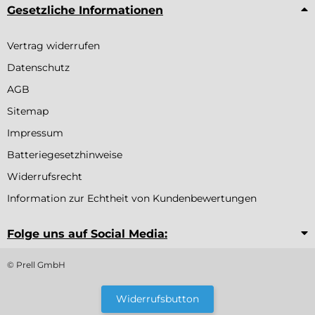
Gesetzliche Informationen
Vertrag widerrufen
Datenschutz
AGB
Sitemap
Impressum
Batteriegesetzhinweise
Widerrufsrecht
Information zur Echtheit von Kundenbewertungen
Folge uns auf Social Media:
© Prell GmbH
Widerrufsbutton