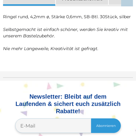
Ringel rund, 4,2mm ø, Stärke 0,6mm, SB-Btl. 30Stück, silber
Selbstgemacht ist einfach schöner, werden Sie kreativ mit
unserem Bastelzubehör.
Nie mehr Langeweile, Kreativität ist gefragt.
Newsletter: Bleibt auf dem
Laufenden & sichert euch zusätzlich
Rabatte!
Abonnieren