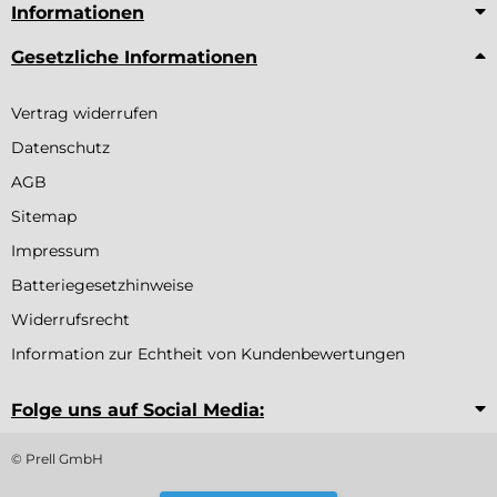
Informationen
Gesetzliche Informationen
Vertrag widerrufen
Datenschutz
AGB
Sitemap
Impressum
Batteriegesetzhinweise
Widerrufsrecht
Information zur Echtheit von Kundenbewertungen
Folge uns auf Social Media:
© Prell GmbH