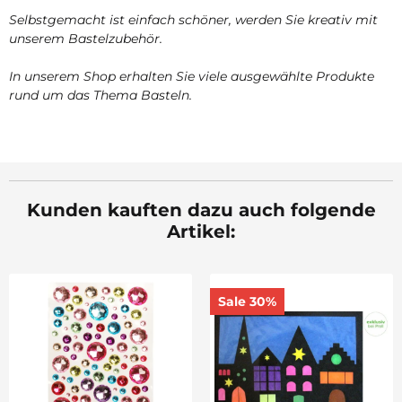
Selbstgemacht ist einfach schöner, werden Sie kreativ mit
unserem Bastelzubehör.
In unserem Shop erhalten Sie viele ausgewählte Produkte
rund um das Thema Basteln.
Kunden kauften dazu auch folgende
Artikel:
Sale 30%