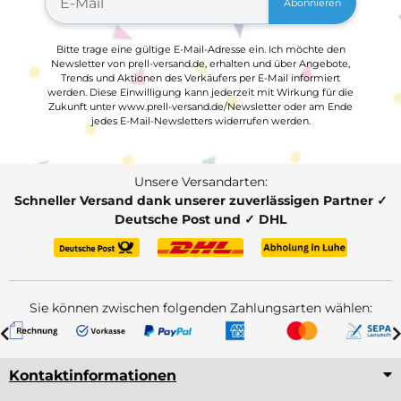
Abonnieren
Bitte trage eine gültige E-Mail-Adresse ein. Ich möchte den
Newsletter von prell-versand.de, erhalten und über Angebote,
Trends und Aktionen des Verkäufers per E-Mail informiert
werden. Diese Einwilligung kann jederzeit mit Wirkung für die
Zukunft unter www.prell-versand.de/Newsletter oder am Ende
jedes E-Mail-Newsletters widerrufen werden.
Unsere Versandarten:
Schneller Versand dank unserer zuverlässigen Partner ✓
Deutsche Post und ✓ DHL
Sie können zwischen folgenden Zahlungsarten wählen:
Kontaktinformationen