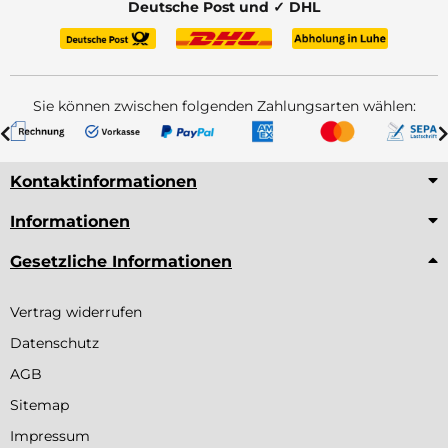
Deutsche Post und ✓ DHL
Sie können zwischen folgenden Zahlungsarten wählen:
Kontaktinformationen
Informationen
Gesetzliche Informationen
Vertrag widerrufen
Datenschutz
AGB
Sitemap
Impressum