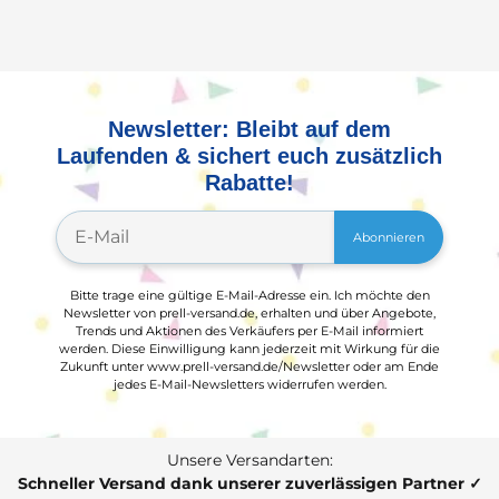
Newsletter: Bleibt auf dem
Laufenden & sichert euch zusätzlich
Rabatte!
Abonnieren
Bitte trage eine gültige E-Mail-Adresse ein. Ich möchte den
Newsletter von prell-versand.de, erhalten und über Angebote,
Trends und Aktionen des Verkäufers per E-Mail informiert
werden. Diese Einwilligung kann jederzeit mit Wirkung für die
Zukunft unter www.prell-versand.de/Newsletter oder am Ende
jedes E-Mail-Newsletters widerrufen werden.
Unsere Versandarten:
Schneller Versand dank unserer zuverlässigen Partner ✓