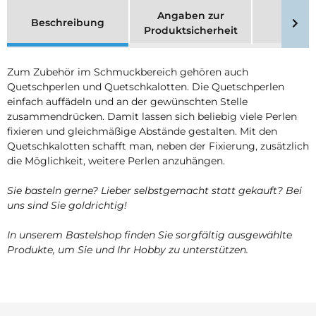
Angaben zur
Beschreibung
Merk
Produktsicherheit
Zum Zubehör im Schmuckbereich gehören auch
Quetschperlen und Quetschkalotten. Die Quetschperlen
einfach auffädeln und an der gewünschten Stelle
zusammendrücken. Damit lassen sich beliebig viele Perlen
fixieren und gleichmäßige Abstände gestalten. Mit den
Quetschkalotten schafft man, neben der Fixierung, zusätzlich
die Möglichkeit, weitere Perlen anzuhängen.
Sie basteln gerne? Lieber selbstgemacht statt gekauft? Bei
uns sind Sie goldrichtig!
In unserem Bastelshop finden Sie sorgfältig ausgewählte
Produkte, um Sie und Ihr Hobby zu unterstützen.