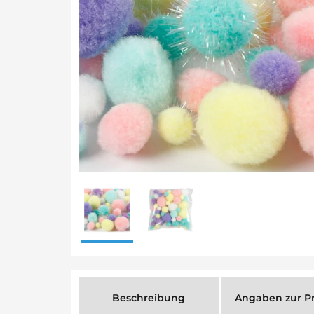
Beschreibung
Angaben zur Pr