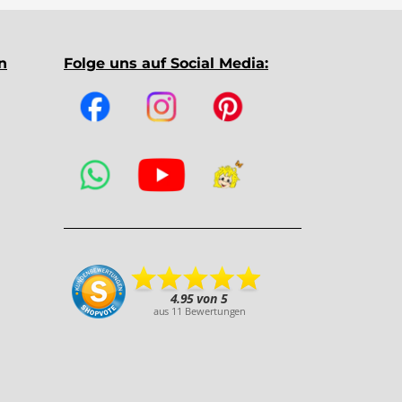
n
Folge uns auf Social Media: