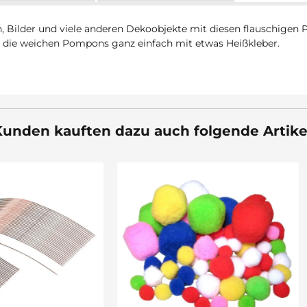
en, Bilder und viele anderen Dekoobjekte mit diesen flauschigen
n die weichen Pompons ganz einfach mit etwas Heißkleber.
unden kauften dazu auch folgende Artike
Bestseller