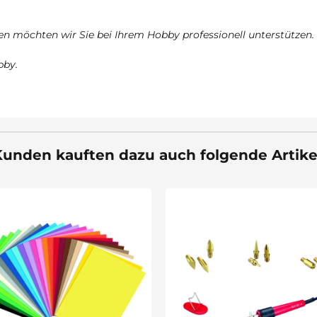
n möchten wir Sie bei Ihrem Hobby professionell unterstützen.
bby.
unden kauften dazu auch folgende Artike