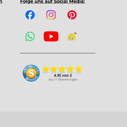
n
Folge uns auf Social Media: