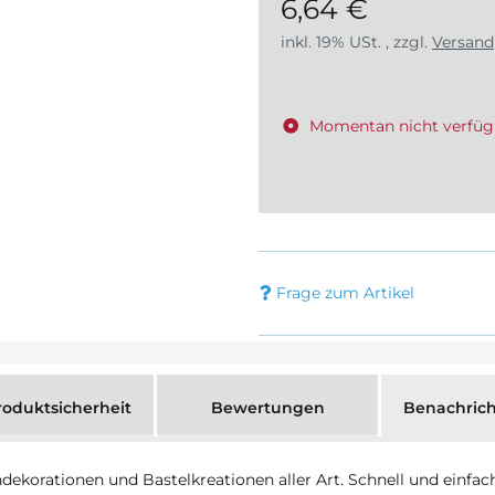
6,64 €
inkl. 19% USt. , zzgl.
Versand
Momentan nicht verfüg
Frage zum Artikel
oduktsicherheit
Bewertungen
Benachrich
chdekorationen und Bastelkreationen aller Art. Schnell und einfa