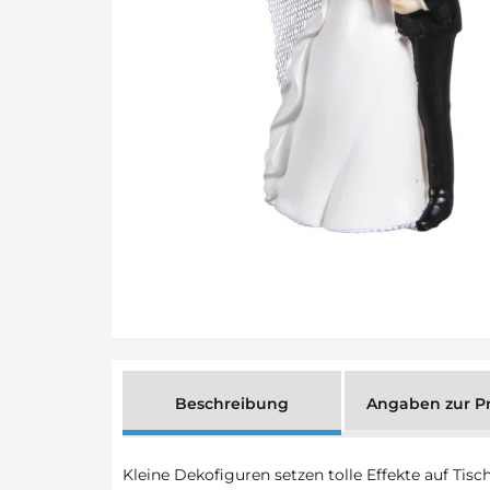
Beschreibung
Angaben zur Pr
Kleine Dekofiguren setzen tolle Effekte auf Tis