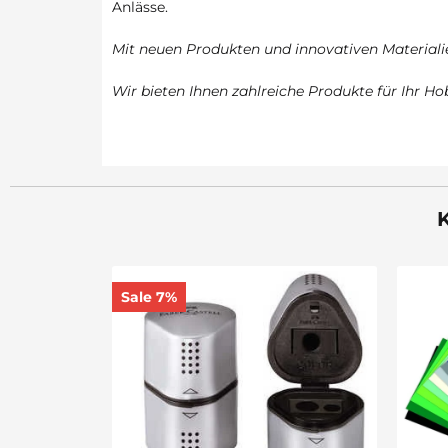
Anlässe.
Mit neuen Produkten und innovativen Materialie
Wir bieten Ihnen zahlreiche Produkte für Ihr Ho
K