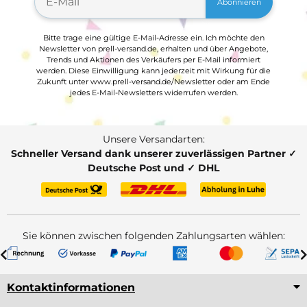
Abonnieren
Bitte trage eine gültige E-Mail-Adresse ein. Ich möchte den
Newsletter von prell-versand.de, erhalten und über Angebote,
Trends und Aktionen des Verkäufers per E-Mail informiert
werden. Diese Einwilligung kann jederzeit mit Wirkung für die
Zukunft unter www.prell-versand.de/Newsletter oder am Ende
jedes E-Mail-Newsletters widerrufen werden.
Unsere Versandarten:
Schneller Versand dank unserer zuverlässigen Partner ✓
Deutsche Post und ✓ DHL
Sie können zwischen folgenden Zahlungsarten wählen:
Kontaktinformationen