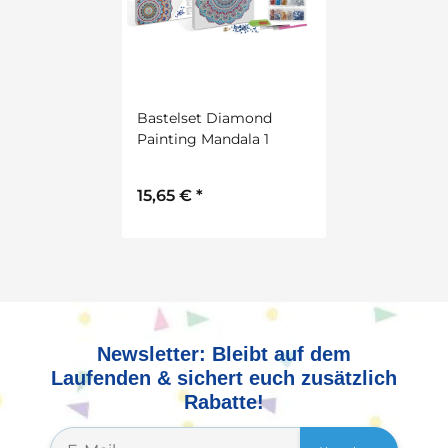
Bastelset Diamond
Painting Mandala 1
15,65 €
*
Newsletter: Bleibt auf dem
Laufenden & sichert euch zusätzlich
Rabatte!