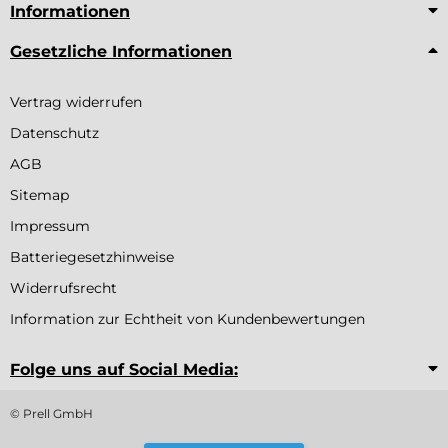
Informationen
Gesetzliche Informationen
Vertrag widerrufen
Datenschutz
AGB
Sitemap
Impressum
Batteriegesetzhinweise
Widerrufsrecht
Information zur Echtheit von Kundenbewertungen
Folge uns auf Social Media:
© Prell GmbH