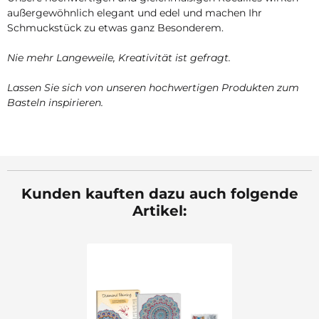
außergewöhnlich elegant und edel und machen Ihr
Schmuckstück zu etwas ganz Besonderem.
Nie mehr Langeweile, Kreativität ist gefragt.
Lassen Sie sich von unseren hochwertigen Produkten zum
Basteln inspirieren.
Kunden kauften dazu auch folgende
Artikel: