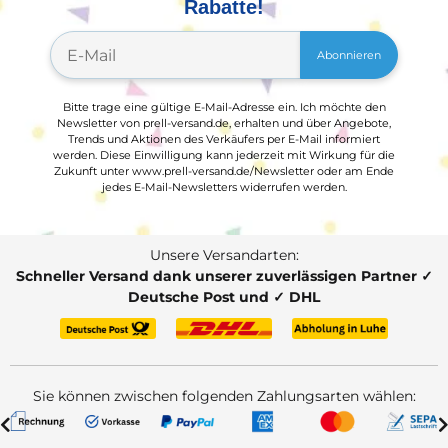
Rabatte!
Abonnieren
Bitte trage eine gültige E-Mail-Adresse ein. Ich möchte den
Newsletter von prell-versand.de, erhalten und über Angebote,
Trends und Aktionen des Verkäufers per E-Mail informiert
werden. Diese Einwilligung kann jederzeit mit Wirkung für die
Zukunft unter www.prell-versand.de/Newsletter oder am Ende
jedes E-Mail-Newsletters widerrufen werden.
Unsere Versandarten:
Schneller Versand dank unserer zuverlässigen Partner ✓
Deutsche Post und ✓ DHL
Sie können zwischen folgenden Zahlungsarten wählen: