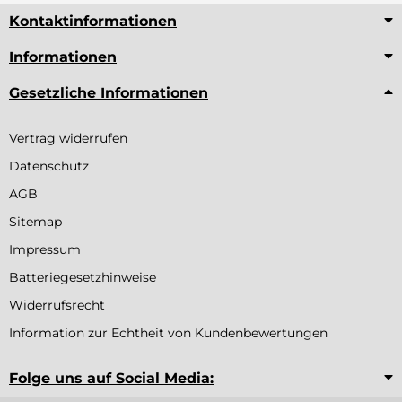
Kontaktinformationen
Informationen
Gesetzliche Informationen
Vertrag widerrufen
Datenschutz
AGB
Sitemap
Impressum
Batteriegesetzhinweise
Widerrufsrecht
Information zur Echtheit von Kundenbewertungen
Folge uns auf Social Media: