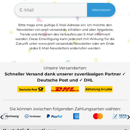
Abonnieren
Bitte trage eine gültige E-Mail-Adresse ein. Ich möchte den
Newsletter von prell-versand.de, erhalten und über Angebote,
Trends und Aktionen des Verkäufers per E-Mail informiert
werden. Diese Einwilligung kann jederzeit mit Wirkung für die
Zukunft unter www.prell-versand.de/Newsletter oder am Ende
jedes E-Mail-Newsletters widerrufen werden.
Unsere Versandarten:
Schneller Versand dank unserer zuverlässigen Partner ✓
Deutsche Post und ✓ DHL
Sie können zwischen folgenden Zahlungsarten wählen: