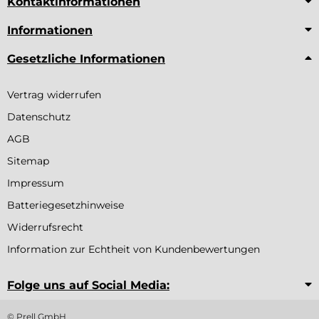
Kontaktinformationen
Informationen
Gesetzliche Informationen
Vertrag widerrufen
Datenschutz
AGB
Sitemap
Impressum
Batteriegesetzhinweise
Widerrufsrecht
Information zur Echtheit von Kundenbewertungen
Folge uns auf Social Media:
© Prell GmbH