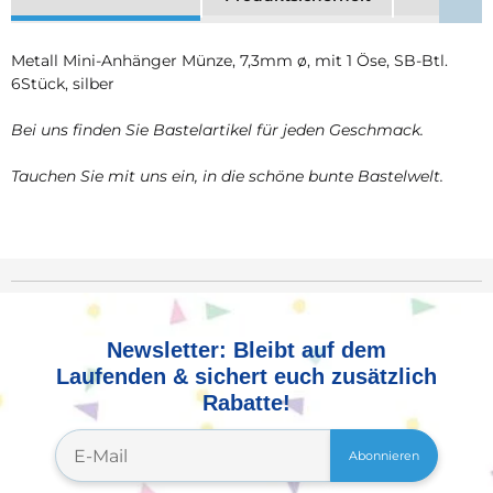
Metall Mini-Anhänger Münze, 7,3mm ø, mit 1 Öse, SB-Btl.
6Stück, silber
Bei uns finden Sie Bastelartikel für jeden Geschmack.
Tauchen Sie mit uns ein, in die schöne bunte Bastelwelt.
Newsletter: Bleibt auf dem
Laufenden & sichert euch zusätzlich
Rabatte!
Abonnieren