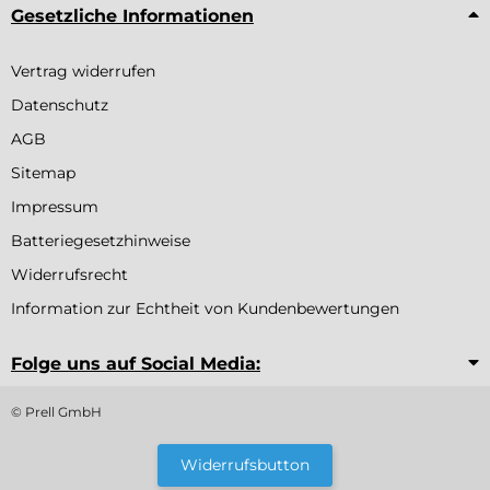
Gesetzliche Informationen
Vertrag widerrufen
Datenschutz
AGB
Sitemap
Impressum
Batteriegesetzhinweise
Widerrufsrecht
Information zur Echtheit von Kundenbewertungen
Folge uns auf Social Media:
© Prell GmbH
Widerrufsbutton