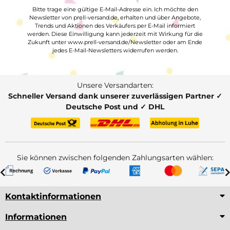
Bitte trage eine gültige E-Mail-Adresse ein. Ich möchte den
Newsletter von prell-versand.de, erhalten und über Angebote,
Trends und Aktionen des Verkäufers per E-Mail informiert
werden. Diese Einwilligung kann jederzeit mit Wirkung für die
Zukunft unter www.prell-versand.de/Newsletter oder am Ende
jedes E-Mail-Newsletters widerrufen werden.
Unsere Versandarten:
Schneller Versand dank unserer zuverlässigen Partner ✓
Deutsche Post und ✓ DHL
Sie können zwischen folgenden Zahlungsarten wählen:
Kontaktinformationen
Informationen