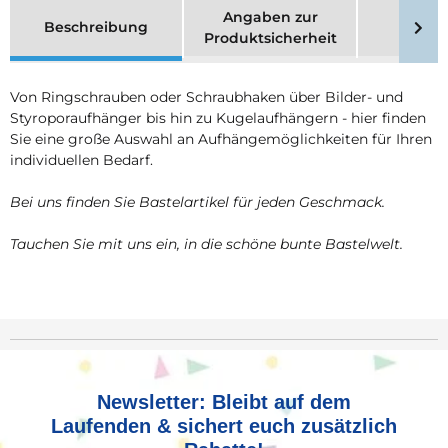
Angaben zur
Beschreibung
Merk
Produktsicherheit
Von Ringschrauben oder Schraubhaken über Bilder- und
Styroporaufhänger bis hin zu Kugelaufhängern - hier finden
Sie eine große Auswahl an Aufhängemöglichkeiten für Ihren
individuellen Bedarf.
Bei uns finden Sie Bastelartikel für jeden Geschmack.
Tauchen Sie mit uns ein, in die schöne bunte Bastelwelt.
Newsletter: Bleibt auf dem
Laufenden & sichert euch zusätzlich