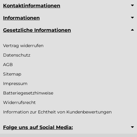
Kontaktinformationen
Informationen
Gesetzliche Informationen
Vertrag widerrufen
Datenschutz
AGB
Sitemap
Impressum
Batteriegesetzhinweise
Widerrufsrecht
Information zur Echtheit von Kundenbewertungen
Folge uns auf Social Media: