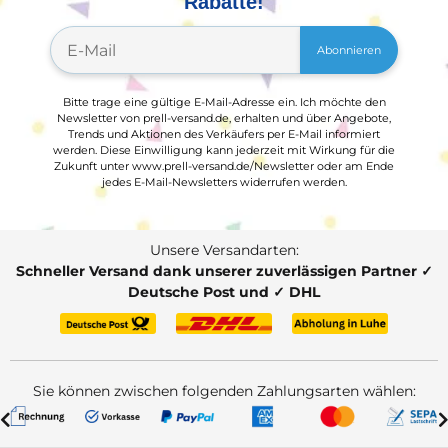
Rabatte!
Abonnieren
Bitte trage eine gültige E-Mail-Adresse ein. Ich möchte den
Newsletter von prell-versand.de, erhalten und über Angebote,
Trends und Aktionen des Verkäufers per E-Mail informiert
werden. Diese Einwilligung kann jederzeit mit Wirkung für die
Zukunft unter www.prell-versand.de/Newsletter oder am Ende
jedes E-Mail-Newsletters widerrufen werden.
Unsere Versandarten:
Schneller Versand dank unserer zuverlässigen Partner ✓
Deutsche Post und ✓ DHL
Sie können zwischen folgenden Zahlungsarten wählen: