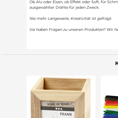
Ob Alu oder Eisen, ob Effekt oder Soft, für Schm
ausgewählter Drähte für jeden Zweck.
Nie mehr Langeweile, Kreativität ist gefragt.
Sie haben Fragen zu unseren Produkten? Wir hel
K