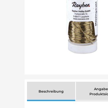
Angabe
Beschreibung
Produktsi