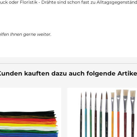
uck oder Floristik - Drähte sind schon fast zu Alltagsgegenständ
fen Ihnen gerne weiter.
unden kauften dazu auch folgende Artike