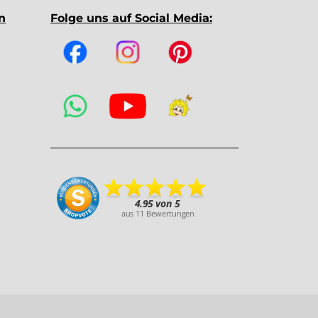
n
Folge uns auf Social Media: