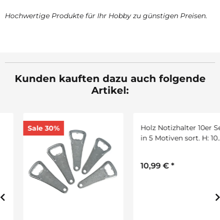
Hochwertige Produkte für Ihr Hobby zu günstigen Preisen.
Kunden kauften dazu auch folgende
Artikel:
Sale 30%