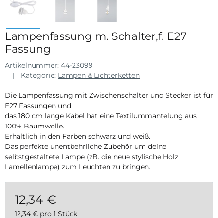
Lampenfassung m. Schalter,f. E27
Fassung
Artikelnummer:
44-23099
Kategorie:
Lampen & Lichterketten
Die Lampenfassung mit Zwischenschalter und Stecker ist für
E27 Fassungen und
das 180 cm lange Kabel hat eine Textilummantelung aus
100% Baumwolle.
Erhältlich in den Farben schwarz und weiß.
Das perfekte unentbehrliche Zubehör um deine
selbstgestaltete Lampe (zB. die neue stylische Holz
Lamellenlampe) zum Leuchten zu bringen.
12,34 €
12,34 € pro 1 Stück