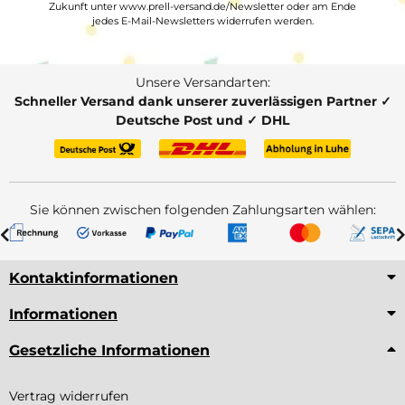
Zukunft unter www.prell-versand.de/Newsletter oder am Ende
jedes E-Mail-Newsletters widerrufen werden.
Unsere Versandarten:
Schneller Versand dank unserer zuverlässigen Partner ✓
Deutsche Post und ✓ DHL
Sie können zwischen folgenden Zahlungsarten wählen:
Kontaktinformationen
Informationen
Gesetzliche Informationen
Vertrag widerrufen